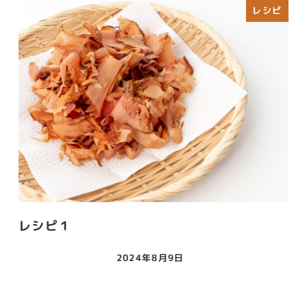
レシピ
レシピ１
2024年8月9日