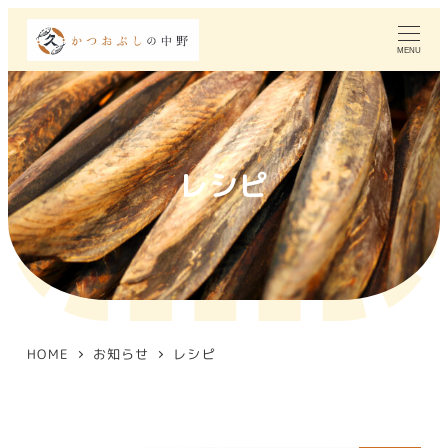
MENU
レシピ
HOME
お知らせ
レシピ