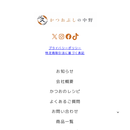
X
Instagram
Facebook
TikTok
プライバシーポリシー
特定商取引法に基づく表記
お知らせ
会社概要
かつおのレシピ
よくあるご質問
お問い合わせ
商品一覧