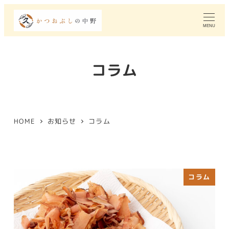
MENU
コラム
HOME
お知らせ
コラム
コラム