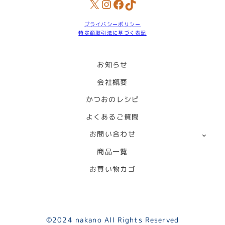
X
Instagram
Facebook
TikTok
プライバシーポリシー
特定商取引法に基づく表記
お知らせ
会社概要
かつおのレシピ
よくあるご質問
お問い合わせ
商品一覧
お買い物カゴ
©︎2024 nakano All Rights Reserved