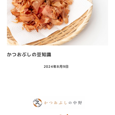
かつおぶしの豆知識
2024年8月9日