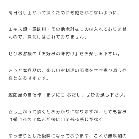
毎日召し上がって頂くためにも飽きがこないように、
エキス類・調味料・その他余計なものは入れておりませ
んので、味付けはされておりません、
ぜひお客様の「お好みの味付け」をお楽しみ下さい。
きっと本商品は、楽しいお料理の邪魔をせず寄り添う存
在となるはずです。
鰹節屋の自信作「まいにち おだし」ぜひお試し下さい。
召し上がって頂くとお分かりになりますが、とても旨み
は感じるのに飲んだ後に口に残る感じがなく、
すっきりとした後味になっております、これが無添加の