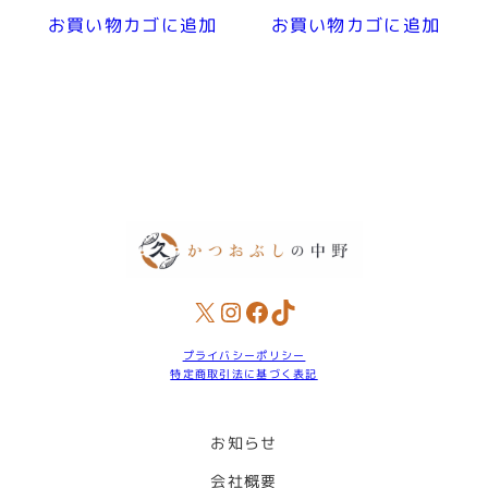
お買い物カゴに追加
お買い物カゴに追加
X
Instagram
Facebook
TikTok
プライバシーポリシー
特定商取引法に基づく表記
お知らせ
会社概要