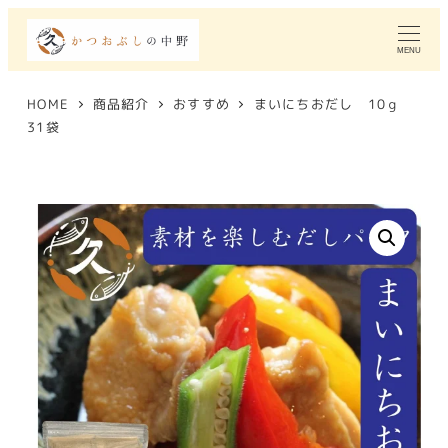
MENU
HOME
商品紹介
おすすめ
まいにちおだし 10ｇ
31袋