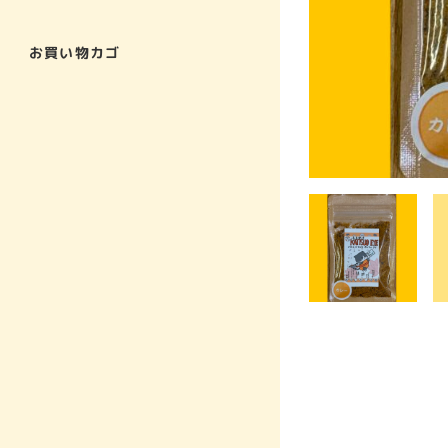
お買い物カゴ