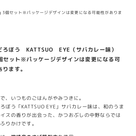
30ｇ3個セット※パッケージデザインは変更になる可能性がありま
ろぼう KATTSUO EYE（サバカレー味）
3個セット※パッケージデザインは変更になる可
あります。
りで、いつものごはんがやみつきに。
ろぼう「KATTSUO EYE」サバカレー味は、和のうま
パイスの香りが出会った、かつおぶしの中野ならでは
いふりかけです。