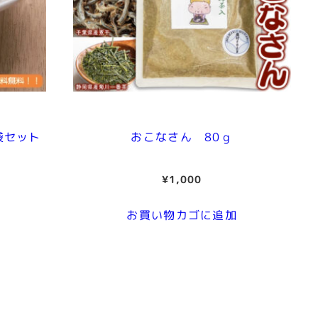
袋セット
おこなさん 80ｇ
¥
1,000
お買い物カゴに追加