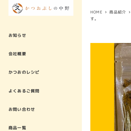
HOME
商品紹介
す。
お知らせ
会社概要
かつおのレシピ
よくあるご質問
お問い合わせ
商品一覧