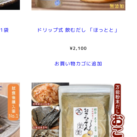
1袋
ドリップ式 飲むだし 「ほっとと」
¥
2,100
お買い物カゴに追加